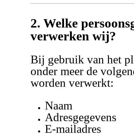
2. Welke persoons
verwerken wij?
Bij gebruik van het p
onder meer de volgen
worden verwerkt:
Naam
Adresgegevens
E-mailadres