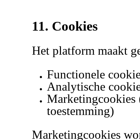
11. Cookies
Het platform maakt g
Functionele cooki
Analytische cooki
Marketingcookies 
toestemming)
Marketingcookies wor