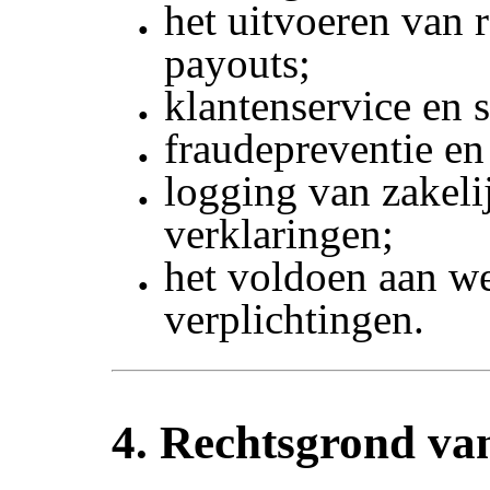
het uitvoeren van 
payouts;
klantenservice en 
fraudepreventie en
logging van zakeli
verklaringen;
het voldoen aan we
verplichtingen.
4. Rechtsgrond va