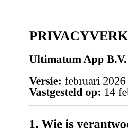
PRIVACYVER
Ultimatum App B.V.
Versie:
februari 2026
Vastgesteld op:
14 fe
1. Wie is verantwo