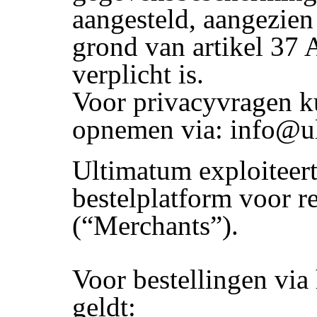
aangesteld, aangezien 
grond van artikel 37 
verplicht is.
Voor privacyvragen k
opnemen via: info@ul
Ultimatum exploiteert
bestelplatform voor r
(“Merchants”).
Voor bestellingen via
geldt: