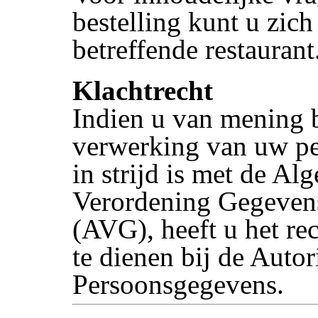
bestelling kunt u zich
betreffende restaurant
Klachtrecht
Indien u van mening b
verwerking van uw p
in strijd is met de A
Verordening Gegeven
(AVG), heeft u het rec
te dienen bij de Autori
Persoonsgegevens.