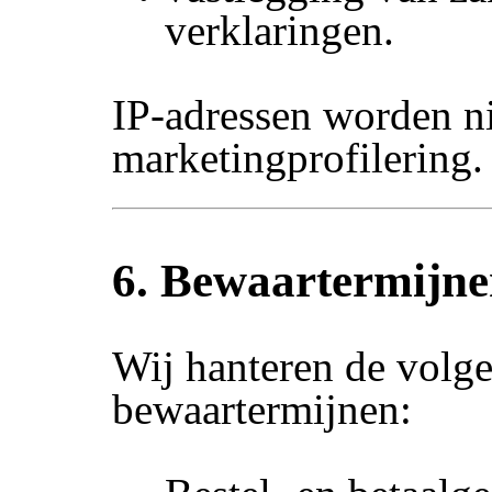
verklaringen.
IP-adressen worden ni
marketingprofilering.
6. Bewaartermijn
Wij hanteren de volg
bewaartermijnen: