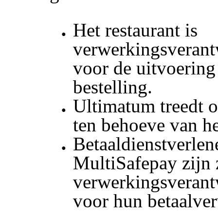
Het restaurant is
verwerkingsverant
voor de uitvoering
bestelling.
Ultimatum treedt o
ten behoeve van he
Betaaldienstverlen
MultiSafepay zijn 
verwerkingsverant
voor hun betaalve