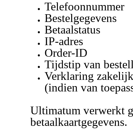
Telefoonnummer
Bestelgegevens
Betaalstatus
IP-adres
Order-ID
Tijdstip van bestel
Verklaring zakelijk
(indien van toepas
Ultimatum verwerkt g
betaalkaartgegevens.