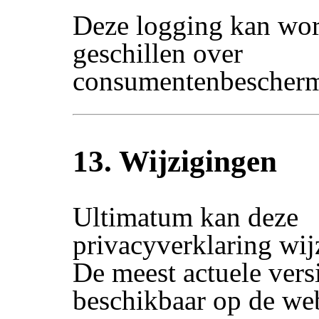
Deze logging kan wor
geschillen over
consumentenbescherm
13. Wijzigingen
Ultimatum kan deze
privacyverklaring wij
De meest actuele versi
beschikbaar op de web