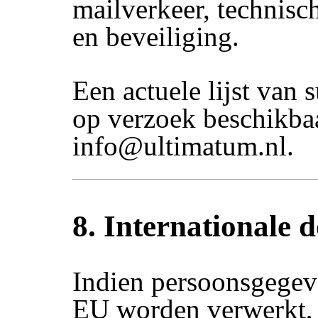
mailverkeer, technisc
en beveiliging.
Een actuele lijst van 
op verzoek beschikba
info@ultimatum.nl.
8. Internationale d
Indien persoonsgegev
EU worden verwerkt, 